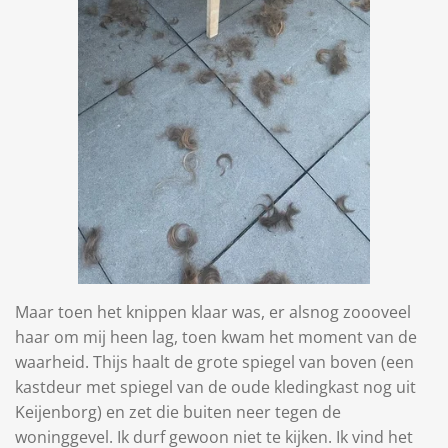
Maar toen het knippen klaar was, er alsnog zoooveel
haar om mij heen lag, toen kwam het moment van de
waarheid. Thijs haalt de grote spiegel van boven (een
kastdeur met spiegel van de oude kledingkast nog uit
Keijenborg) en zet die buiten neer tegen de
woninggevel. Ik durf gewoon niet te kijken. Ik vind het