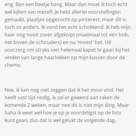
eng. Ben een beetje bang. Maar dan moet ik toch echt
wel kijken van mezelf. Je hebt allerlei voorstellingen
gemaakt, plaatjes opgezocht op pinterest, maar dit is
toch zo anders. Ik vond het echt schokkend. Ik heb mijn
haar nog nooit zover afgeknipt (maximaal tot een bob,
net boven de schouders) en nu ‘moest’ het. Uit
voorzorg om straks niet helemaal kapot te gaan bij het
vinden van lange haarlokken op mijn kussen door de
chemo.
Nee, ik kan nog niet zeggen dat ik het mooi vind. Het
heeft vast tijd nodig, ik zal er gewend aan raken de
komende 2 weken, maar nee dit is niet mijn ding. Maar
haha ik weet wel hoe je op je voordeligst op de foto
kunt gaan, dus dat is wel gelukt de volgende dag..