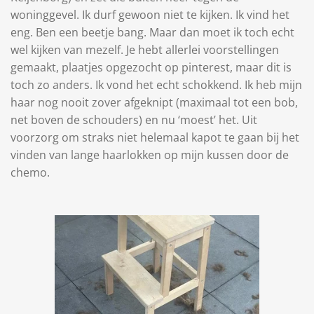
woninggevel. Ik durf gewoon niet te kijken. Ik vind het
eng. Ben een beetje bang. Maar dan moet ik toch echt
wel kijken van mezelf. Je hebt allerlei voorstellingen
gemaakt, plaatjes opgezocht op pinterest, maar dit is
toch zo anders. Ik vond het echt schokkend. Ik heb mijn
haar nog nooit zover afgeknipt (maximaal tot een bob,
net boven de schouders) en nu ‘moest’ het. Uit
voorzorg om straks niet helemaal kapot te gaan bij het
vinden van lange haarlokken op mijn kussen door de
chemo.