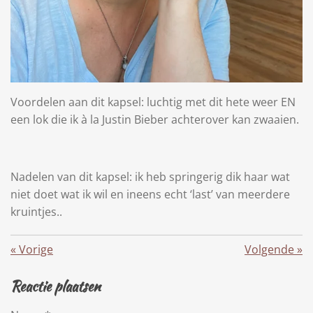
Voordelen aan dit kapsel: luchtig met dit hete weer EN
een lok die ik à la Justin Bieber achterover kan zwaaien.
Nadelen van dit kapsel: ik heb springerig dik haar wat
niet doet wat ik wil en ineens echt ‘last’ van meerdere
kruintjes..
«
Vorige
Volgende
»
Reactie plaatsen