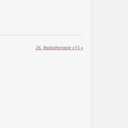
26. Radiotherapie x15
»