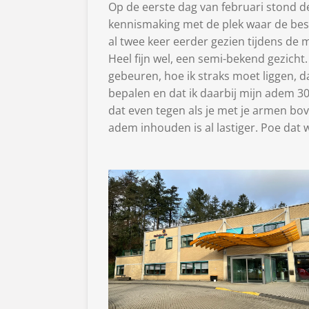
Op de eerste dag van februari stond d
kennismaking met de plek waar de best
al twee keer eerder gezien tijdens de 
Heel fijn wel, een semi-bekend gezicht. 
gebeuren, hoe ik straks moet liggen, d
bepalen en dat ik daarbij mijn adem 30
dat even tegen als je met je armen bov
adem inhouden is al lastiger. Poe dat 